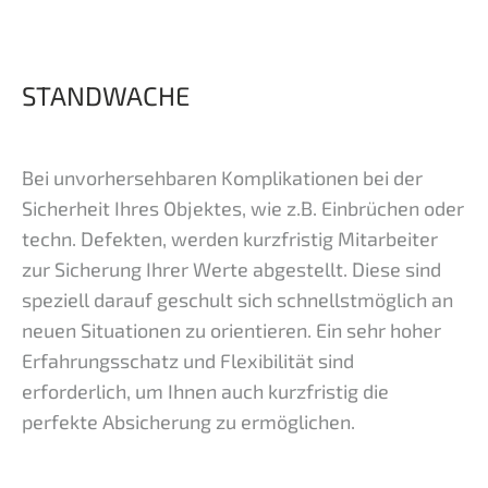
STANDWACHE
Bei unvorhersehbaren Komplikationen bei der
Sicherheit Ihres Objektes, wie z.B. Einbrüchen oder
techn. Defekten, werden kurzfristig Mitarbeiter
zur Sicherung Ihrer Werte abgestellt. Diese sind
speziell darauf geschult sich schnellstmöglich an
neuen Situationen zu orientieren. Ein sehr hoher
Erfahrungsschatz und Flexibilität sind
erforderlich, um Ihnen auch kurzfristig die
perfekte Absicherung zu ermöglichen.