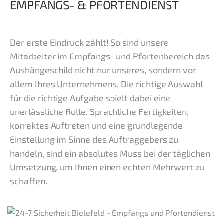
EMPFANGS- & PFORTENDIENST
Der erste Eindruck zählt! So sind unsere
Mitarbeiter im Empfangs- und Pfortenbereich das
Aushängeschild nicht nur unseres, sondern vor
allem Ihres Unternehmens. Die richtige Auswahl
für die richtige Aufgabe spielt dabei eine
unerlässliche Rolle. Sprachliche Fertigkeiten,
korrektes Auftreten und eine grundlegende
Einstellung im Sinne des Auftraggebers zu
handeln, sind ein absolutes Muss bei der täglichen
Umsetzung, um Ihnen einen echten Mehrwert zu
schaffen.