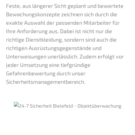
Feste, aus längerer Sicht geplant und bewertete
Bewachungskonzepte zeichnen sich durch die
exakte Auswahl der passenden Mitarbeiter für
Ihre Anforderung aus. Dabei ist nicht nur die
richtige Dienstkleidung, sondern sind auch die
richtigen Ausrüstungsgegenstände und
Unterweisungen unerlässlich. Zudem erfolgt vor
jeder Umsetzung eine tiefgründige
Gefahrenbewertung durch unser
Sicherheitsmanagementbereich.