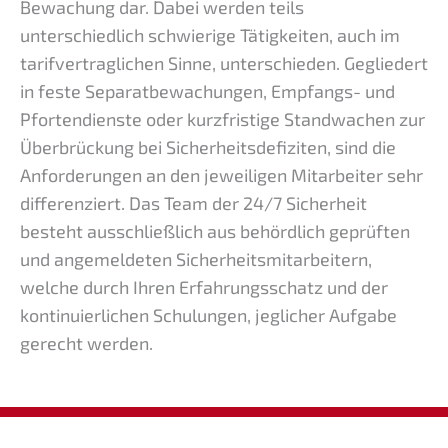
Bewachung dar. Dabei werden teils
unterschiedlich schwierige Tätigkeiten, auch im
tarifvertraglichen Sinne, unterschieden. Gegliedert
in feste Separatbewachungen, Empfangs- und
Pfortendienste oder kurzfristige Standwachen zur
Überbrückung bei Sicherheitsdefiziten, sind die
Anforderungen an den jeweiligen Mitarbeiter sehr
differenziert. Das Team der 24/7 Sicherheit
besteht ausschließlich aus behördlich geprüften
und angemeldeten Sicherheitsmitarbeitern,
welche durch Ihren Erfahrungsschatz und der
kontinuierlichen Schulungen, jeglicher Aufgabe
gerecht werden.