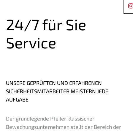
24/7 für Sie
Service
UNSERE GEPRÜFTEN UND ERFAHRENEN
SICHERHEITSMITARBEITER MEISTERN JEDE
AUFGABE
Der grundlegende Pfeiler klassischer
Bewachungsunternehmen stellt der Bereich der