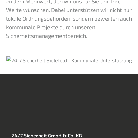
zu dem Mehrwert, den wir uns für Sie und Ihre
Werte wünschen. Dabei unterstützen wir nicht nur
lokale Ordnungsbehörden, sondern bewerten auch
kommunale Projekte durch unseren
Sicherheitsmanagementbereich.
24/7 Sicherheit GmbH & Co. KG