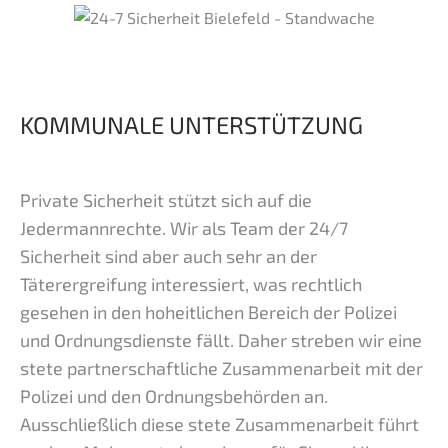
KOMMUNALE UNTERSTÜTZUNG
Private Sicherheit stützt sich auf die
Jedermannrechte. Wir als Team der 24/7
Sicherheit sind aber auch sehr an der
Täterergreifung interessiert, was rechtlich
gesehen in den hoheitlichen Bereich der Polizei
und Ordnungsdienste fällt. Daher streben wir eine
stete partnerschaftliche Zusammenarbeit mit der
Polizei und den Ordnungsbehörden an.
Ausschließlich diese stete Zusammenarbeit führt