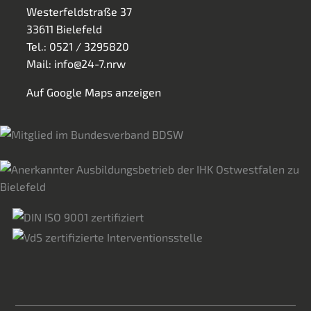
Westerfeldstraße 37
33611 Bielefeld
Tel.:
0521 / 3295820
Mail:
info@24-7.nrw
Auf Google Maps anzeigen