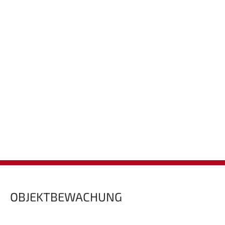
OBJEKTBEWACHUNG