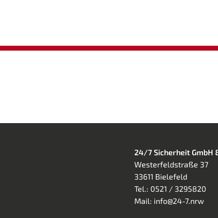
24/7 Sicherheit GmbH 
Westerfeldstraße 37
33611 Bielefeld
Tel.:
0521 / 3295820
Mail:
info@24-7.nrw