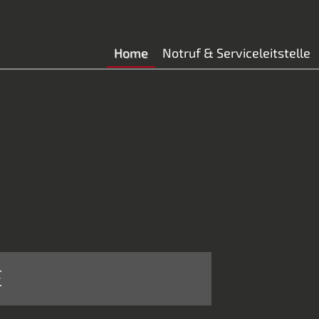
Home
Notruf & Serviceleitstelle
E