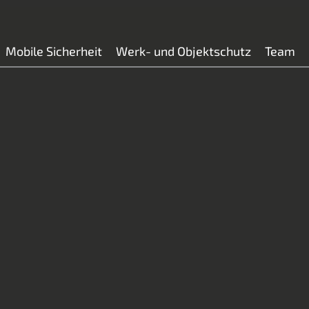
Mobile Sicherheit
Werk- und Objektschutz
Team