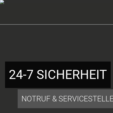
24-7 SICHERHEIT
NOTRUF & SERVICESTELL