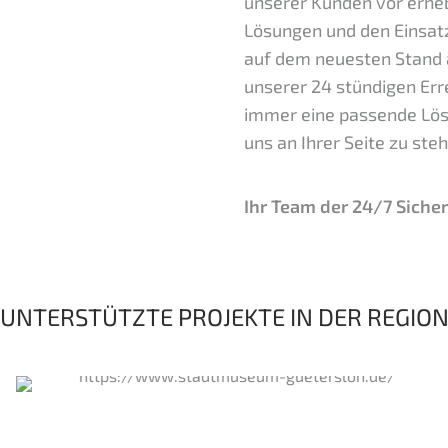
unserer Kunden vor erhe
Lösungen und den Einsatz
auf dem neuesten Stand 
unserer 24 stündigen Erre
immer eine passende Lösu
uns an Ihrer Seite zu ste
Ihr Team der 24/7 Sicher
UNTERSTÜTZTE PROJEKTE IN DER REGIO