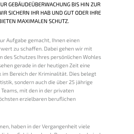
UR GEBÄUDEÜBERWACHUNG BIS HIN ZUR
R SICHERN IHR HAB UND GUT ODER IHRE
BIETEN MAXIMALEN SCHUTZ.
 zur Aufgabe gemacht, Ihnen einen
wert zu schaffen. Dabei gehen wir mit
n des Schutzes Ihres persönlichen Wohles
sehen gerade in der heutigen Zeit eine
m Bereich der Kriminalität. Dies belegt
tatistik, sondern auch die über 25 jährige
Teams, mit den in der privaten
chsten erzielbaren beruflichen
en, haben in der Vergangenheit viele